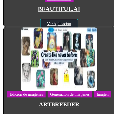
BEAUTIFUL.AI
Ver Aplicación
Edición de imágenes
Generación de imágenes
Imagen
ARTBREEDER