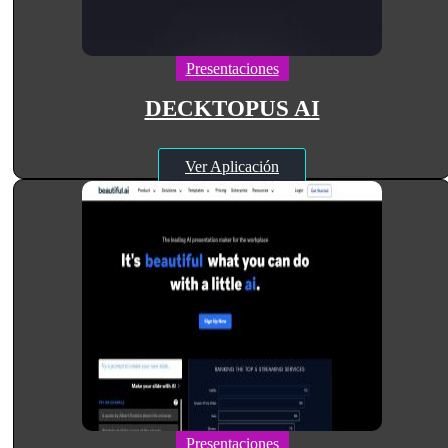
Presentaciones
DECKTOPUS AI
Ver Aplicación
Presentaciones