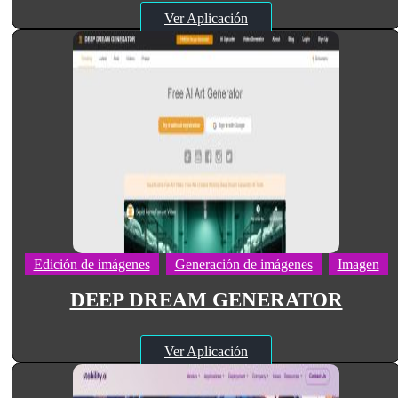
Ver Aplicación
Edición de imágenes
Generación de imágenes
Imagen
DEEP DREAM GENERATOR
Ver Aplicación