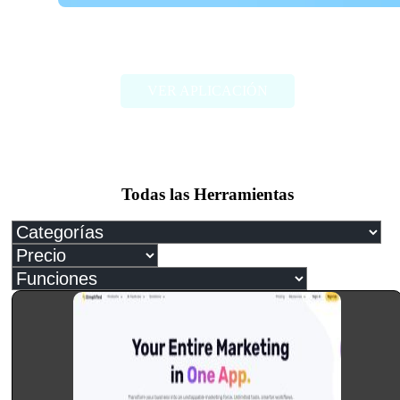
Pneuma
VER APLICACIÓN
Todas las Herramientas