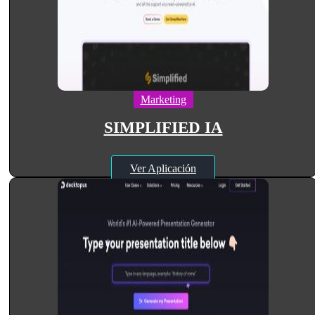
Marketing
SIMPLIFIED IA
Ver Aplicación