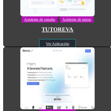
Asistente de estudio
Asistente de tareas
TUTOREVA
Ver Aplicación