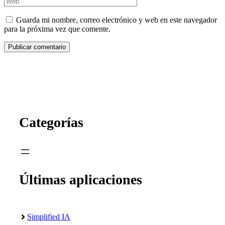
Guarda mi nombre, correo electrónico y web en este navegador
para la próxima vez que comente.
Categorías
Últimas aplicaciones
Simplified IA