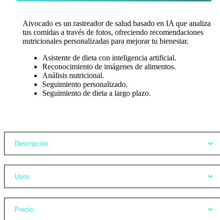
Aivocado es un rastreador de salud basado en IA que analiza
tus comidas a través de fotos, ofreciendo recomendaciones
nutricionales personalizadas para mejorar tu bienestar.
Asistente de dieta con inteligencia artificial.
Reconocimiento de imágenes de alimentos.
Análisis nutricional.
Seguimiento personalizado.
Seguimiento de dieta a largo plazo.
Opiniones
Descripción
Usos
Precio