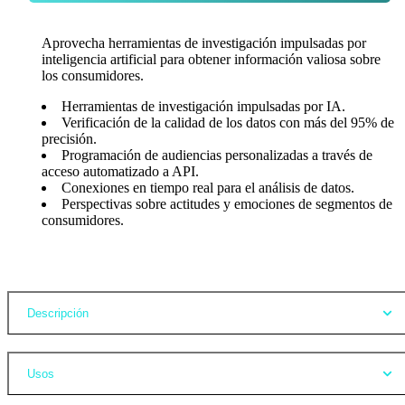
Aprovecha herramientas de investigación impulsadas por
inteligencia artificial para obtener información valiosa sobre
los consumidores.
Herramientas de investigación impulsadas por IA.
Verificación de la calidad de los datos con más del 95% de
precisión.
Programación de audiencias personalizadas a través de
acceso automatizado a API.
Conexiones en tiempo real para el análisis de datos.
Perspectivas sobre actitudes y emociones de segmentos de
consumidores.
Opiniones
Descripción
Usos