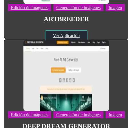
Edición de imágenes
Generación de imágenes
Imagen
ARTBREEDER
Ver Aplicación
Edición de imágenes
Generación de imágenes
Imagen
DEEP DREAM GENERATOR