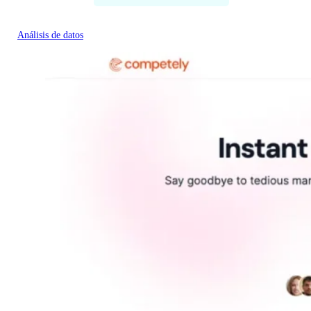
Análisis de datos