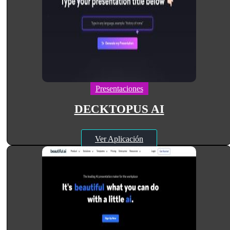
Presentaciones
DECKTOPUS AI
Ver Aplicación