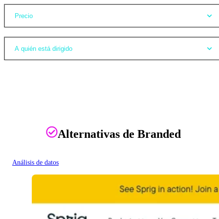
Precio
A quién está dirigido
Alternativas de Branded
Análisis de datos