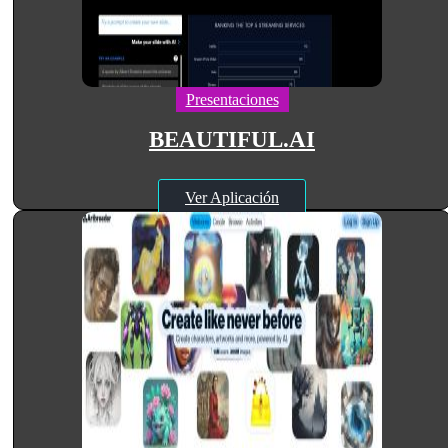
Presentaciones
BEAUTIFUL.AI
Ver Aplicación