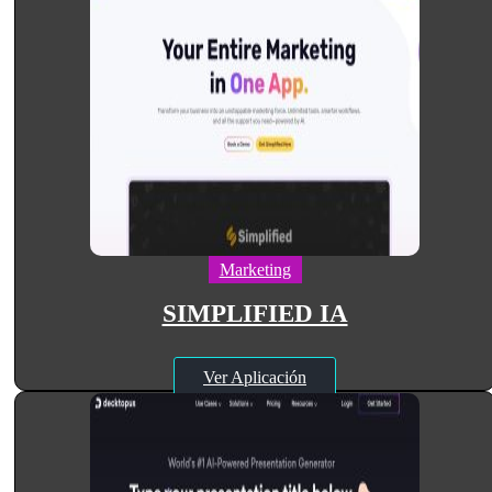
Marketing
SIMPLIFIED IA
Ver Aplicación