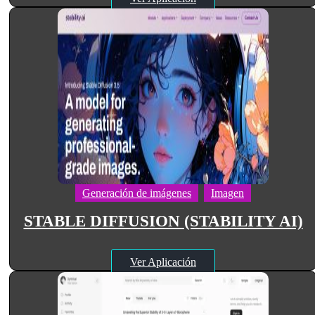
Generación de imágenes
Imagen
STABLE DIFFUSION (STABILITY AI)
Ver Aplicación