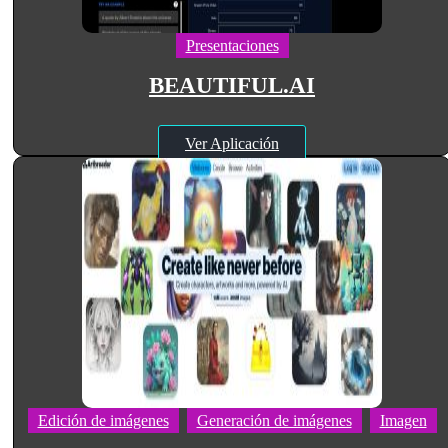
Presentaciones
BEAUTIFUL.AI
Ver Aplicación
Edición de imágenes
Generación de imágenes
Imagen