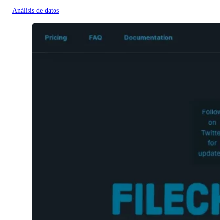
Análisis de datos