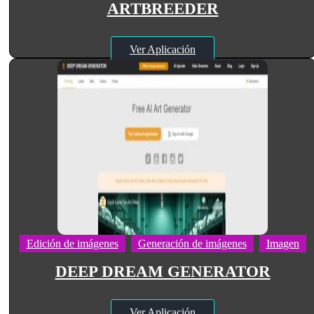
ARTBREEDER
Ver Aplicación
Edición de imágenes
Generación de imágenes
Imagen
DEEP DREAM GENERATOR
Ver Aplicación