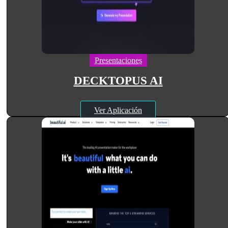
Presentaciones
DECKTOPUS AI
Ver Aplicación