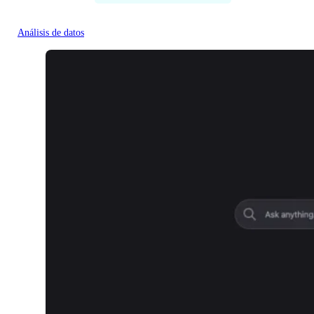
Análisis de datos