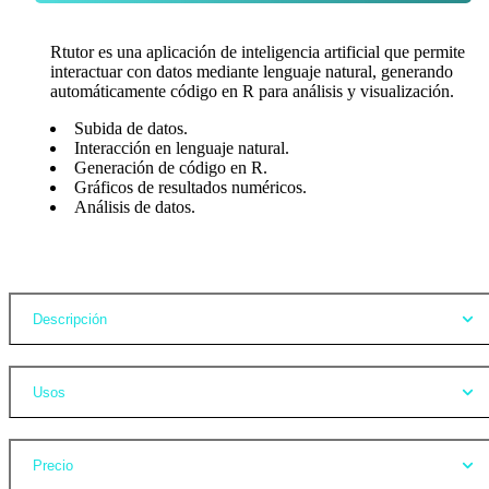
Rtutor es una aplicación de inteligencia artificial que permite
interactuar con datos mediante lenguaje natural, generando
automáticamente código en R para análisis y visualización.
Subida de datos.
Interacción en lenguaje natural.
Generación de código en R.
Gráficos de resultados numéricos.
Análisis de datos.
Opiniones
Descripción
Usos
Precio