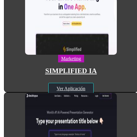
Marketing
SIMPLIFIED IA
Ver Aplicación