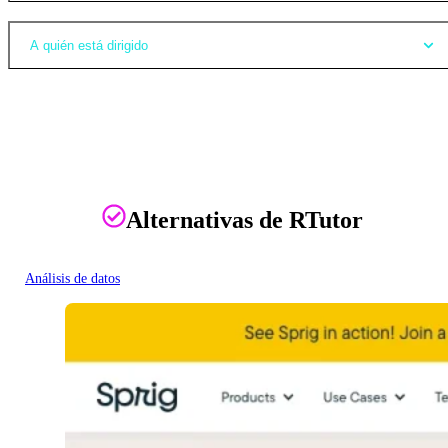
A quién está dirigido
Alternativas de RTutor
Análisis de datos