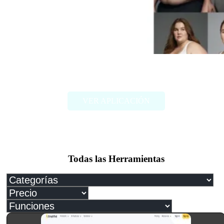
FAT2FIT
VER APLICACIÓN
Todas las Herramientas