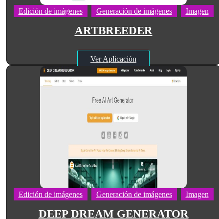
Edición de imágenes
Generación de imágenes
Imagen
ARTBREEDER
Ver Aplicación
Edición de imágenes
Generación de imágenes
Imagen
DEEP DREAM GENERATOR