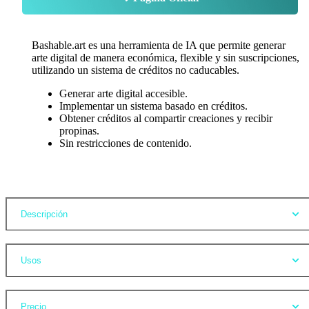
Bashable.art es una herramienta de IA que permite generar
arte digital de manera económica, flexible y sin suscripciones,
utilizando un sistema de créditos no caducables.
Generar arte digital accesible.
Implementar un sistema basado en créditos.
Obtener créditos al compartir creaciones y recibir
propinas.
Sin restricciones de contenido.
Opiniones
Descripción
Usos
Precio