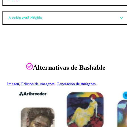
A quién está dirigido
Alternativas de Bashable
Imagen
, 
Edición de imágenes
, 
Generación de imágenes