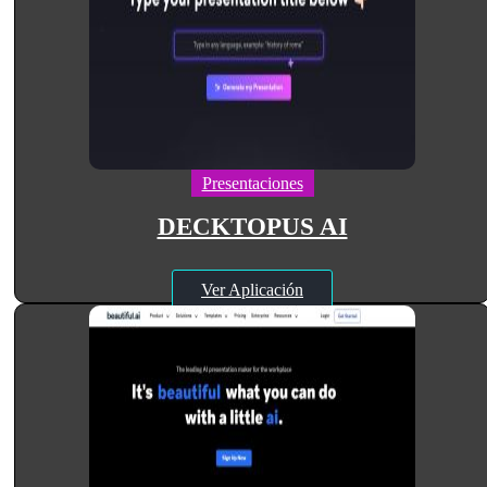
Presentaciones
DECKTOPUS AI
Ver Aplicación