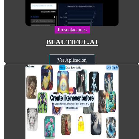
Presentaciones
BEAUTIFUL.AI
Ver Aplicación