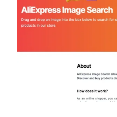
AliExpress Image Search