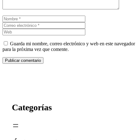
Nombre
Correo
electrónico
Web
Guarda mi nombre, correo electrónico y web en este navegador
para la próxima vez que comente.
Categorías