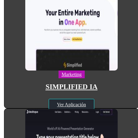
Marketing
SIMPLIFIED IA
Ver Aplicación