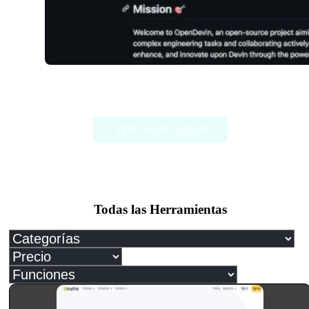
OpenDevin
VER APLICACIÓN
Todas las Herramientas