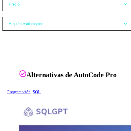
Precio
A quién está dirigido
Alternativas de AutoCode Pro
Programación
, 
SQL