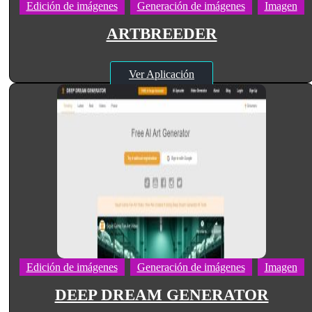
Edición de imágenes
Generación de imágenes
Imagen
ARTBREEDER
Ver Aplicación
Edición de imágenes
Generación de imágenes
Imagen
DEEP DREAM GENERATOR