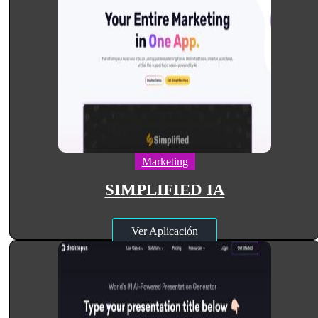
Marketing
SIMPLIFIED IA
Ver Aplicación