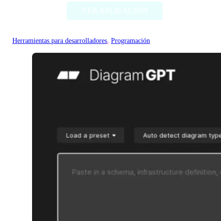
VER APLICACIÓN
Herramientas para desarrolladores
, 
Programación