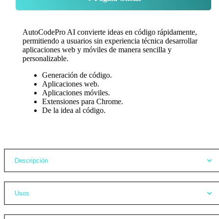
AutoCodePro AI convierte ideas en código rápidamente,
permitiendo a usuarios sin experiencia técnica desarrollar
aplicaciones web y móviles de manera sencilla y
personalizable.
Generación de código.
Aplicaciones web.
Aplicaciones móviles.
Extensiones para Chrome.
De la idea al código.
Opiniones
Descripción
Usos