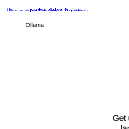
Herramientas para desarrolladores
, 
Programación