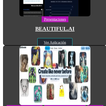
Presentaciones
BEAUTIFUL.AI
Ver Aplicación