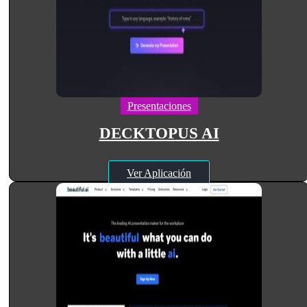
Presentaciones
DECKTOPUS AI
Ver Aplicación