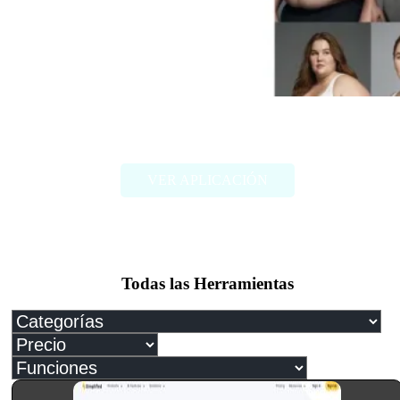
FAT2FIT
VER APLICACIÓN
Todas las Herramientas