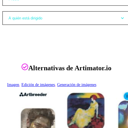
A quién está dirigido
Alternativas de Artimator.io
Imagen
, 
Edición de imágenes
, 
Generación de imágenes