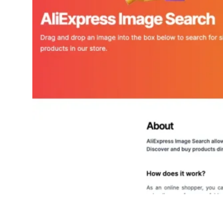
AliExpress Image Search