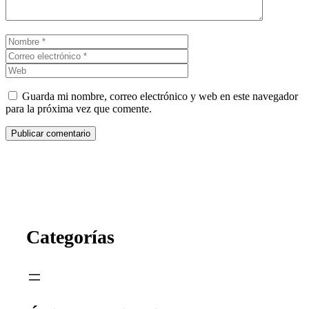
Nombre
Correo
electrónico
Web
Guarda mi nombre, correo electrónico y web en este navegador
para la próxima vez que comente.
Categorías