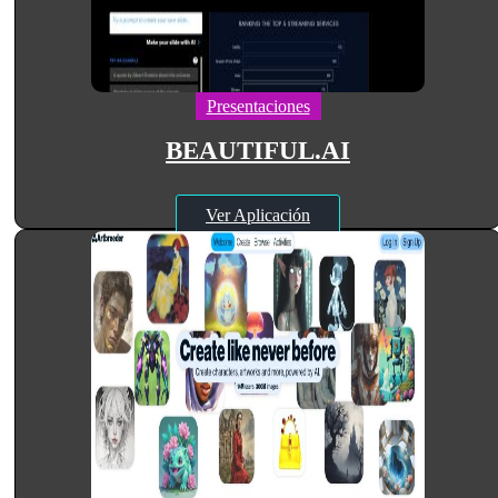
Presentaciones
BEAUTIFUL.AI
Ver Aplicación