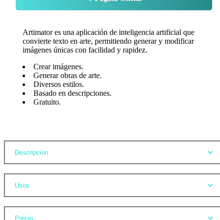
Artimator es una aplicación de inteligencia artificial que
convierte texto en arte, permitiendo generar y modificar
imágenes únicas con facilidad y rapidez.
Crear imágenes.
Generar obras de arte.
Diversos estilos.
Basado en descripciones.
Gratuito.
Opiniones
Descripción
Usos
Precio