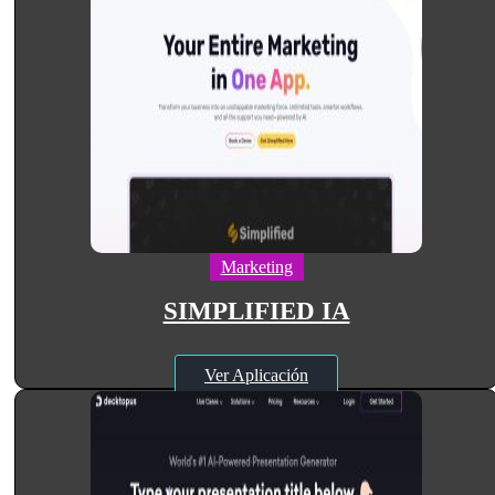
Marketing
SIMPLIFIED IA
Ver Aplicación