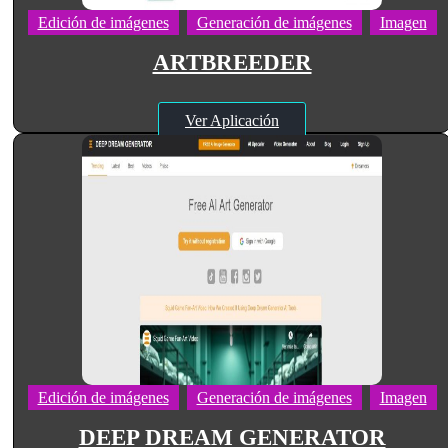
Edición de imágenes
Generación de imágenes
Imagen
ARTBREEDER
Ver Aplicación
Edición de imágenes
Generación de imágenes
Imagen
DEEP DREAM GENERATOR