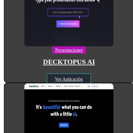
Presentaciones
DECKTOPUS AI
Ver Aplicación