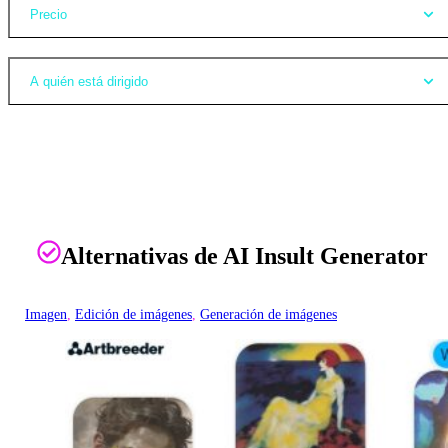
Precio
A quién está dirigido
Alternativas de AI Insult Generator
Imagen
, 
Edición de imágenes
, 
Generación de imágenes