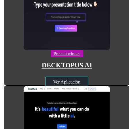
Presentaciones
DECKTOPUS AI
Ver Aplicación