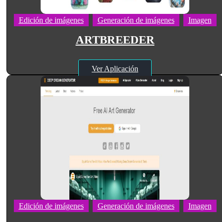
Edición de imágenes
Generación de imágenes
Imagen
ARTBREEDER
Ver Aplicación
Edición de imágenes
Generación de imágenes
Imagen