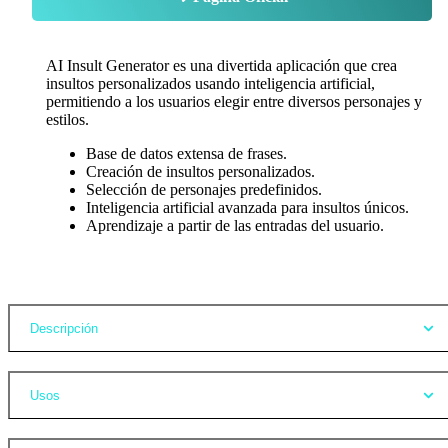
AI Insult Generator es una divertida aplicación que crea
insultos personalizados usando inteligencia artificial,
permitiendo a los usuarios elegir entre diversos personajes y
estilos.
Base de datos extensa de frases.
Creación de insultos personalizados.
Selección de personajes predefinidos.
Inteligencia artificial avanzada para insultos únicos.
Aprendizaje a partir de las entradas del usuario.
Opiniones
Descripción
Usos