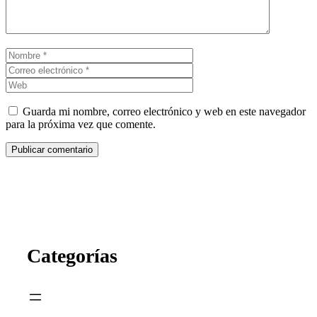
Nombre
Correo
electrónico
Web
Guarda mi nombre, correo electrónico y web en este navegador
para la próxima vez que comente.
Categorías