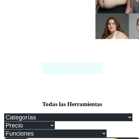
FAT2FIT
VER APLICACIÓN
Todas las Herramientas