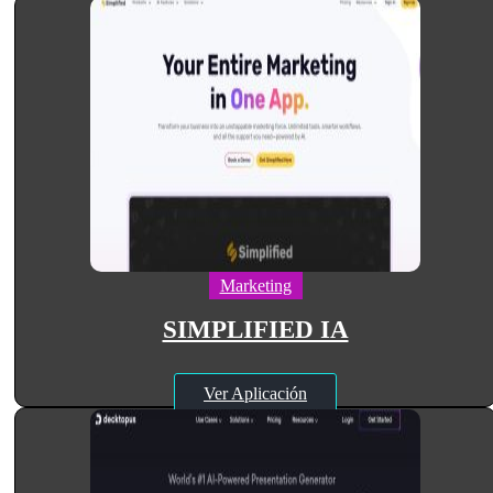
Marketing
SIMPLIFIED IA
Ver Aplicación