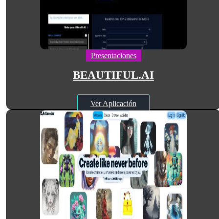
Presentaciones
BEAUTIFUL.AI
Ver Aplicación