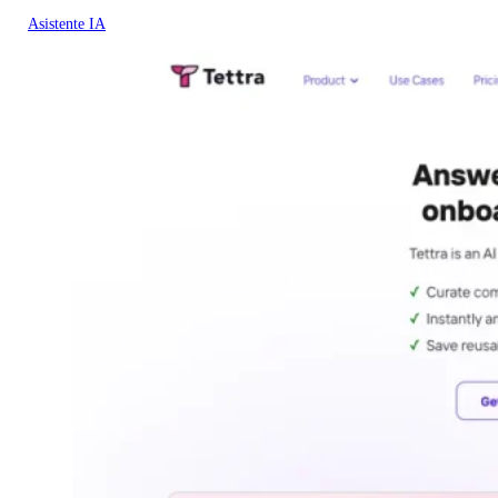
Asistente IA