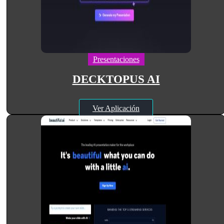
Presentaciones
DECKTOPUS AI
Ver Aplicación