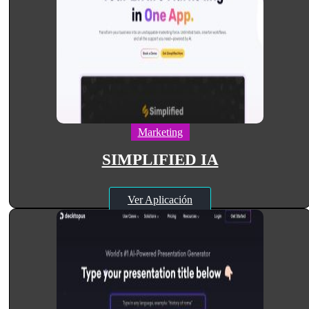
Marketing
SIMPLIFIED IA
Ver Aplicación