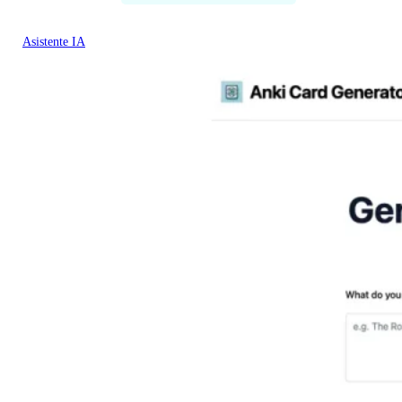
Asistente IA