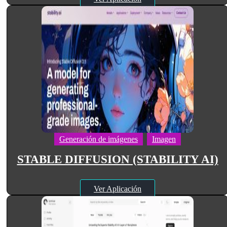
Generación de imágenes
Imagen
STABLE DIFFUSION (STABILITY AI)
Ver Aplicación