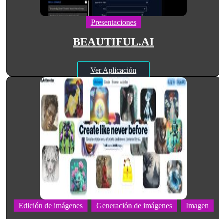
Presentaciones
BEAUTIFUL.AI
Ver Aplicación
Edición de imágenes
Generación de imágenes
Imagen