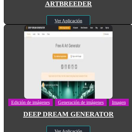
ARTBREEDER
Ver Aplicación
Edición de imágenes
Generación de imágenes
Imagen
DEEP DREAM GENERATOR
Ver Aplicación