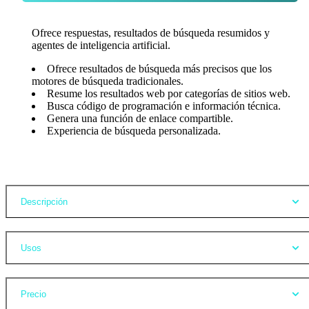
Ofrece respuestas, resultados de búsqueda resumidos y
agentes de inteligencia artificial.
Ofrece resultados de búsqueda más precisos que los
motores de búsqueda tradicionales.
Resume los resultados web por categorías de sitios web.
Busca código de programación e información técnica.
Genera una función de enlace compartible.
Experiencia de búsqueda personalizada.
Opiniones
Descripción
Usos
Precio