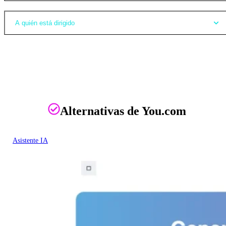
A quién está dirigido
Alternativas de You.com
Asistente IA