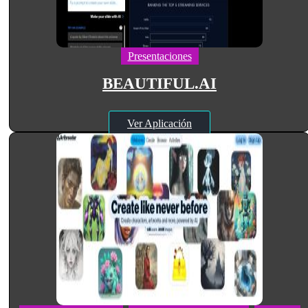
Presentaciones
BEAUTIFUL.AI
Ver Aplicación