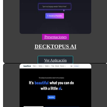
Presentaciones
DECKTOPUS AI
Ver Aplicación