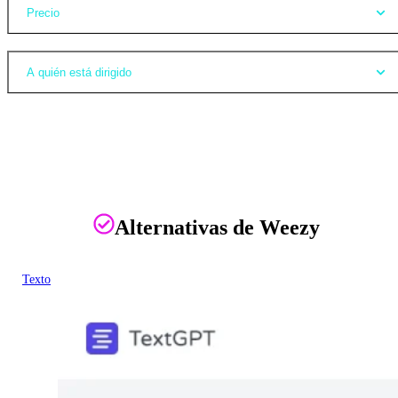
Precio
A quién está dirigido
Alternativas de Weezy
Texto