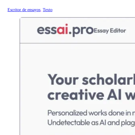
Escritor de ensayos
, 
Texto