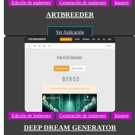
Edición de imágenes
Generación de imágenes
Imagen
ARTBREEDER
Ver Aplicación
Edición de imágenes
Generación de imágenes
Imagen
DEEP DREAM GENERATOR