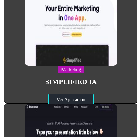
Marketing
SIMPLIFIED IA
Ver Aplicación