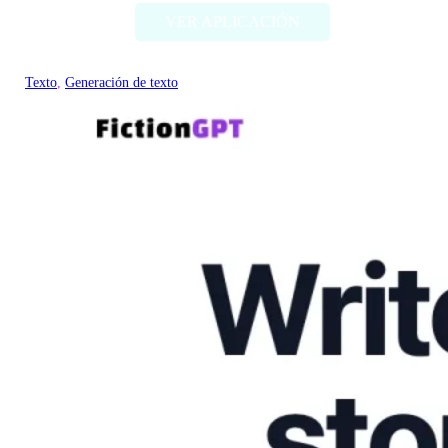
VER APLICACIÓN
Texto
, 
Generación de texto