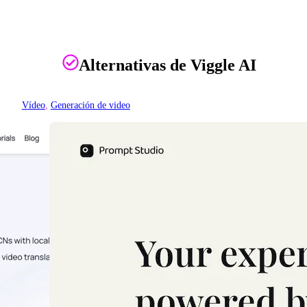
Alternativas de Viggle AI
Vídeo
, 
Generación de video