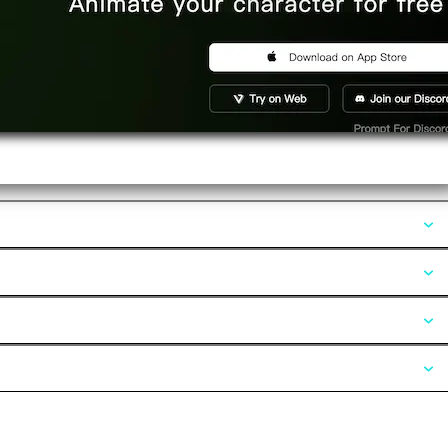
Opiniones