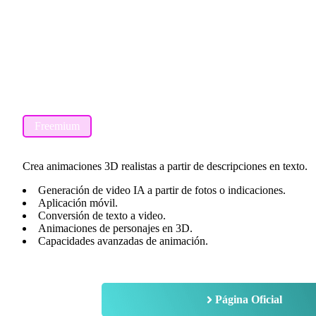
Freemium
Crea animaciones 3D realistas a partir de descripciones en texto.
Generación de video IA a partir de fotos o indicaciones.
Aplicación móvil.
Conversión de texto a video.
Animaciones de personajes en 3D.
Capacidades avanzadas de animación.
Página Oficial