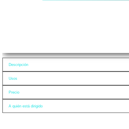
Descripción
Usos
Precio
A quién está dirigido