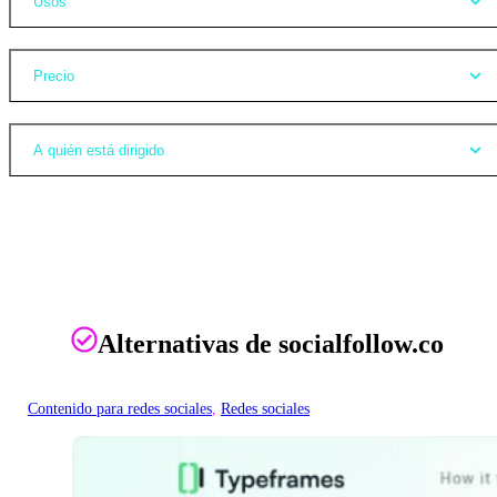
Usos
Precio
A quién está dirigido
Alternativas de socialfollow.co
Contenido para redes sociales
, 
Redes sociales