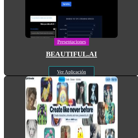
Presentaciones
BEAUTIFUL.AI
Ver Aplicación