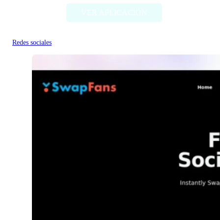
VER APLICACIÓN
Redes sociales