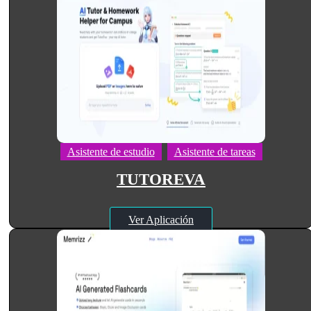
Asistente de estudio
Asistente de tareas
TUTOREVA
Ver Aplicación