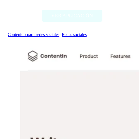
VER APLICACIÓN
Contenido para redes sociales
, 
Redes sociales