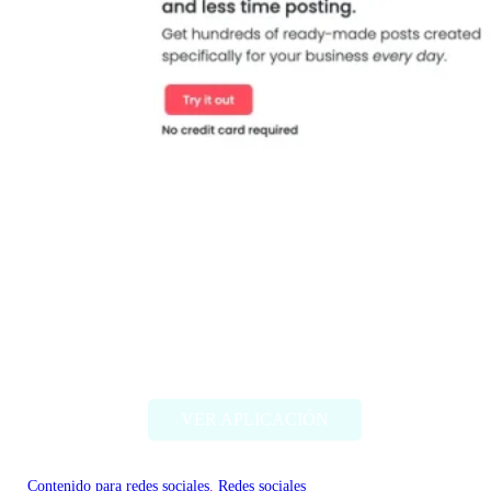
Airpost
VER APLICACIÓN
Contenido para redes sociales
, 
Redes sociales