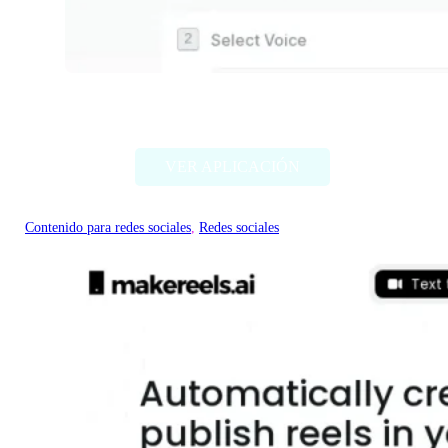
Tweet to Video AI
VER APLICACIÓN
Contenido para redes sociales
, 
Redes sociales