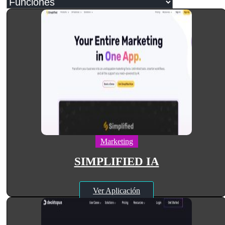
Marketing
SIMPLIFIED IA
Ver Aplicación