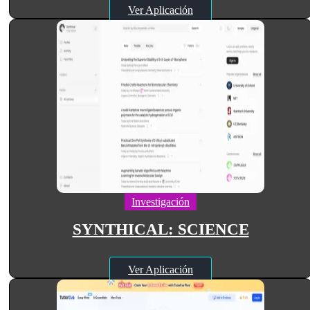
Ver Aplicación
Investigación
SYNTHICAL: SCIENCE
Ver Aplicación