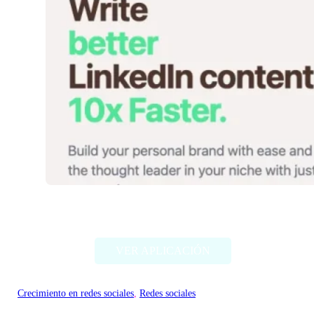
ContentIn
VER APLICACIÓN
Crecimiento en redes sociales
, 
Redes sociales