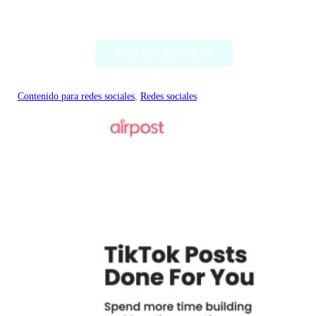
Meme PFP
VER APLICACIÓN
Contenido para redes sociales
, 
Redes sociales