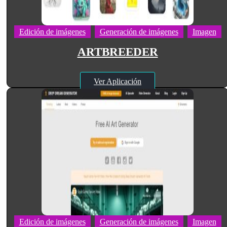
Edición de imágenes
Generación de imágenes
Imagen
ARTBREEDER
Ver Aplicación
Edición de imágenes
Generación de imágenes
Imagen