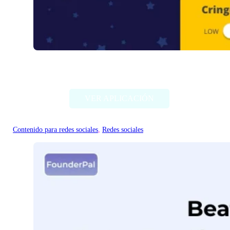
Viral Post Generator
VER APLICACIÓN
Contenido para redes sociales
, 
Redes sociales