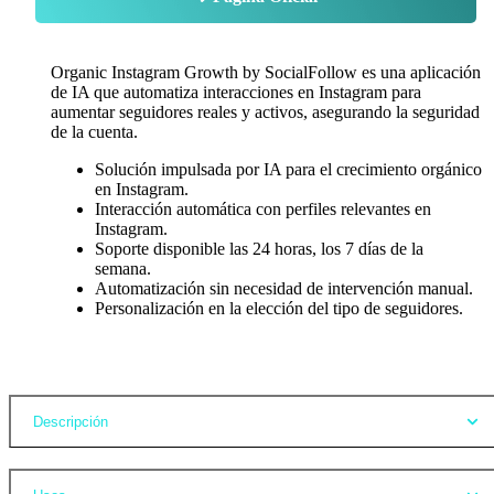
Organic Instagram Growth by SocialFollow es una aplicación
de IA que automatiza interacciones en Instagram para
aumentar seguidores reales y activos, asegurando la seguridad
de la cuenta.
Solución impulsada por IA para el crecimiento orgánico
en Instagram.
Interacción automática con perfiles relevantes en
Instagram.
Soporte disponible las 24 horas, los 7 días de la
semana.
Automatización sin necesidad de intervención manual.
Personalización en la elección del tipo de seguidores.
Opiniones
Descripción