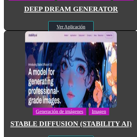
DEEP DREAM GENERATOR
Ver Aplicación
Generación de imágenes
Imagen
STABLE DIFFUSION (STABILITY AI)