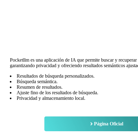
Pocketllm es una aplicación de IA que permite buscar y recupera
garantizando privacidad y ofreciendo resultados semánticos ajustad
Resultados de búsqueda personalizados.
Búsqueda semántica.
Resumen de resultados.
Ajuste fino de los resultados de búsqueda.
Privacidad y almacenamiento local.
Página Oficial