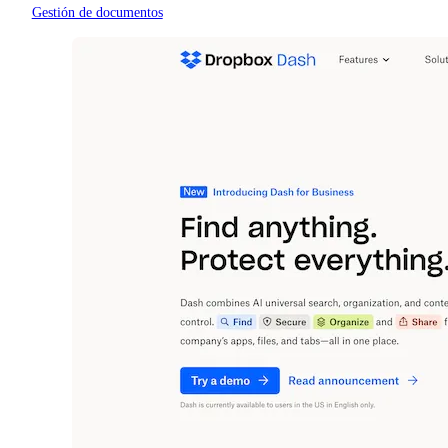
Gestión de documentos