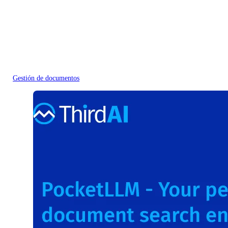
Gestión de documentos