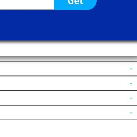
Opiniones