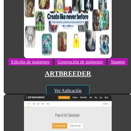
Edición de imágenes
Generación de imágenes
Imagen
ARTBREEDER
Ver Aplicación