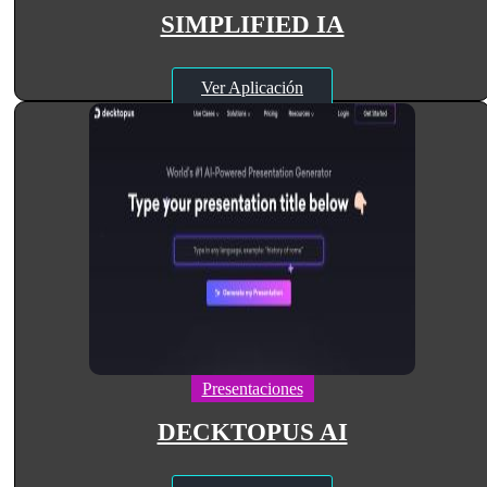
SIMPLIFIED IA
Ver Aplicación
Presentaciones
DECKTOPUS AI