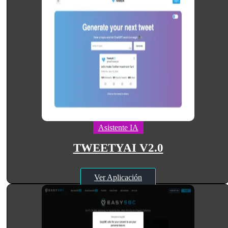
Asistente IA
TWEETYAI V2.0
Ver Aplicación