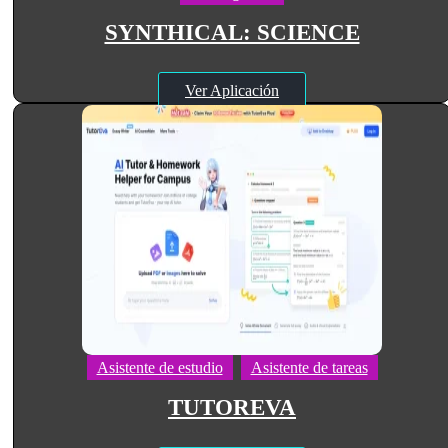
SYNTHICAL: SCIENCE
Ver Aplicación
Asistente de estudio
Asistente de tareas
TUTOREVA