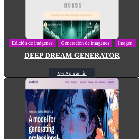
Edición de imágenes
Generación de imágenes
Imagen
DEEP DREAM GENERATOR
Ver Aplicación