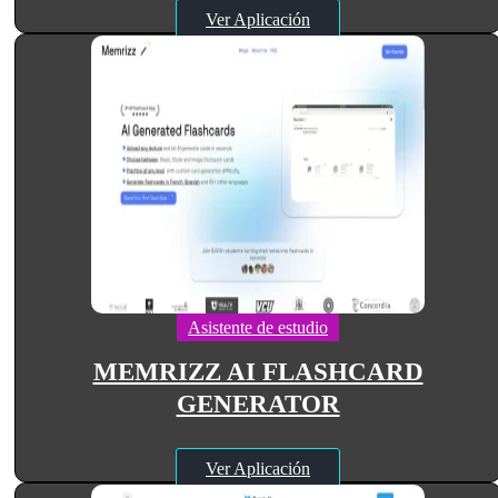
Ver Aplicación
Asistente de estudio
MEMRIZZ AI FLASHCARD
GENERATOR
Ver Aplicación