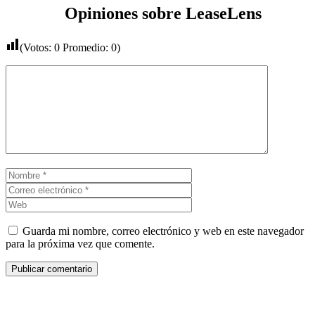
Opiniones sobre LeaseLens
(Votos:
0
Promedio:
0
)
Comentario
Nombre
Correo
electrónico
Web
Guarda mi nombre, correo electrónico y web en este navegador
para la próxima vez que comente.