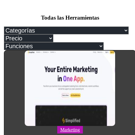
Todas las Herramientas
Marketing