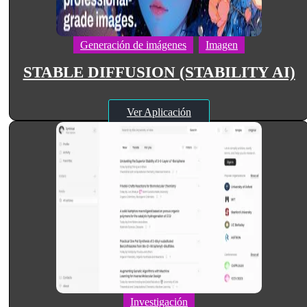
Generación de imágenes
Imagen
STABLE DIFFUSION (STABILITY AI)
Ver Aplicación
Investigación