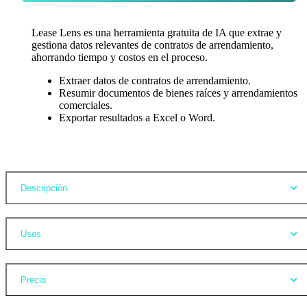
Lease Lens es una herramienta gratuita de IA que extrae y
gestiona datos relevantes de contratos de arrendamiento,
ahorrando tiempo y costos en el proceso.
Extraer datos de contratos de arrendamiento.
Resumir documentos de bienes raíces y arrendamientos
comerciales.
Exportar resultados a Excel o Word.
Opiniones
Descripción
Usos
Precio