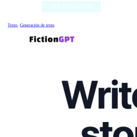
VER APLICACIÓN
Texto
, 
Generación de texto