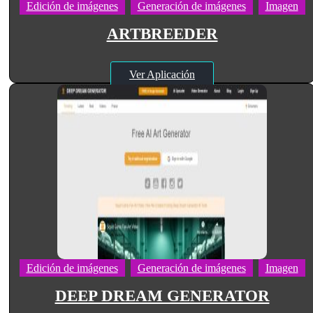
Edición de imágenes
Generación de imágenes
Imagen
ARTBREEDER
Ver Aplicación
Edición de imágenes
Generación de imágenes
Imagen
DEEP DREAM GENERATOR