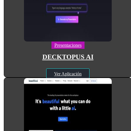
Presentaciones
DECKTOPUS AI
Ver Aplicación