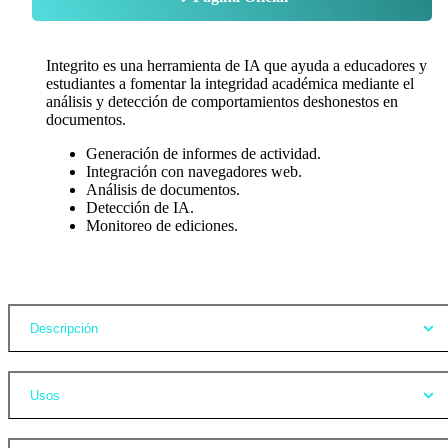
Integrito es una herramienta de IA que ayuda a educadores y
estudiantes a fomentar la integridad académica mediante el
análisis y detección de comportamientos deshonestos en
documentos.
Generación de informes de actividad.
Integración con navegadores web.
Análisis de documentos.
Detección de IA.
Monitoreo de ediciones.
Opiniones
Descripción
Usos