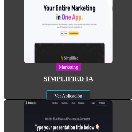
Marketing
SIMPLIFIED IA
Ver Aplicación