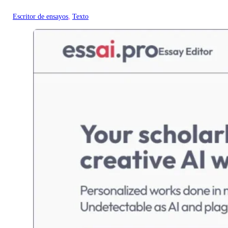
Escritor de ensayos
, 
Texto