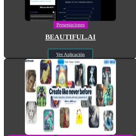
Presentaciones
BEAUTIFUL.AI
Ver Aplicación