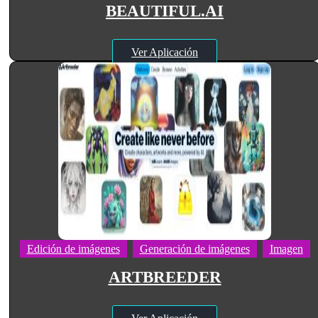
BEAUTIFUL.AI
Ver Aplicación
Edición de imágenes
Generación de imágenes
Imagen
ARTBREEDER