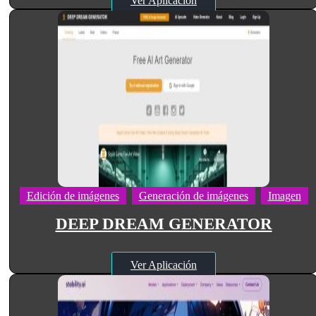
Ver Aplicación
Edición de imágenes
Generación de imágenes
Imagen
DEEP DREAM GENERATOR
Ver Aplicación