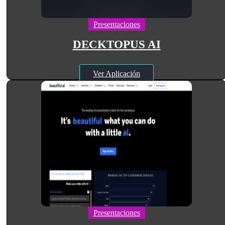
Presentaciones
DECKTOPUS AI
Ver Aplicación
Presentaciones