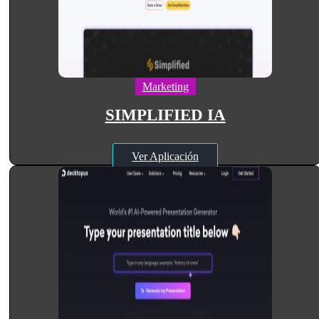
Marketing
SIMPLIFIED IA
Ver Aplicación