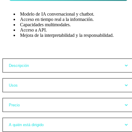
Modelo de IA conversacional y chatbot.
Acceso en tiempo real a la información.
Capacidades multimodales.
Acceso a API.
Mejora de la interpretabilidad y la responsabilidad.
Opiniones
Descripción
Usos
Precio
A quién está dirigido