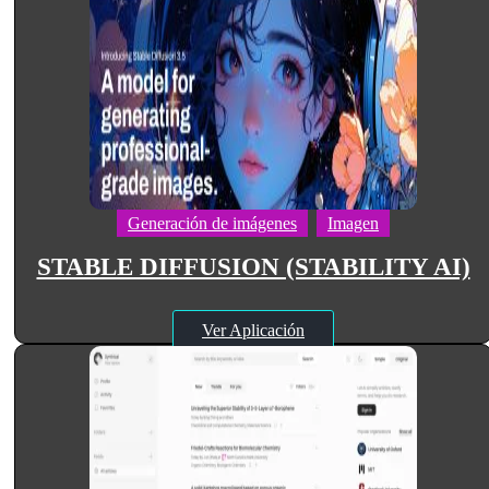
Generación de imágenes
Imagen
STABLE DIFFUSION (STABILITY AI)
Ver Aplicación