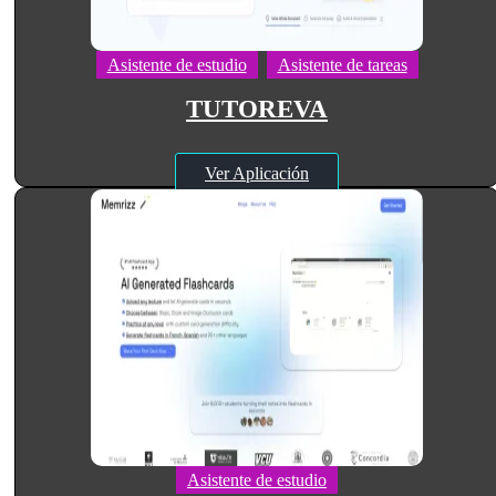
Asistente de estudio
Asistente de tareas
TUTOREVA
Ver Aplicación
Asistente de estudio