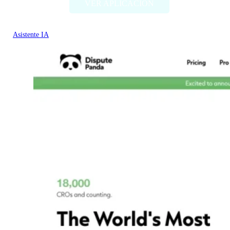
VER APLICACIÓN
Asistente IA