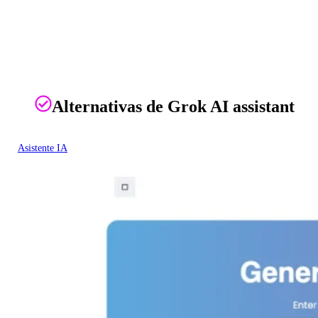
Alternativas de Grok AI assistant
Asistente IA