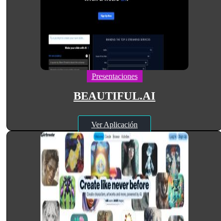
Presentaciones
BEAUTIFUL.AI
Ver Aplicación