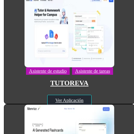
Asistente de estudio
Asistente de tareas
TUTOREVA
Ver Aplicación