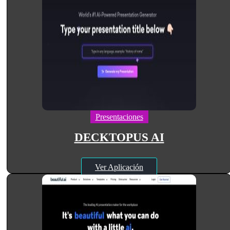
Presentaciones
DECKTOPUS AI
Ver Aplicación