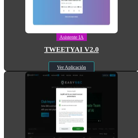
Asistente IA
TWEETYAI V2.0
Ver Aplicación