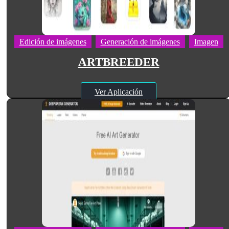
Edición de imágenes
Generación de imágenes
Imagen
ARTBREEDER
Ver Aplicación