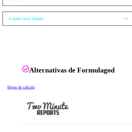
A quién está dirigido
Alternativas de Formulagod
Hojas de cálculo