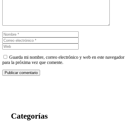
Nombre
Correo
electrónico
Web
Guarda mi nombre, correo electrónico y web en este navegador
para la próxima vez que comente.
Categorías