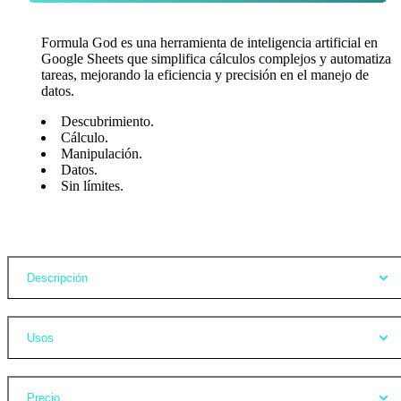
Formula God es una herramienta de inteligencia artificial en
Google Sheets que simplifica cálculos complejos y automatiza
tareas, mejorando la eficiencia y precisión en el manejo de
datos.
Descubrimiento.
Cálculo.
Manipulación.
Datos.
Sin límites.
Opiniones
Descripción
Usos
Precio