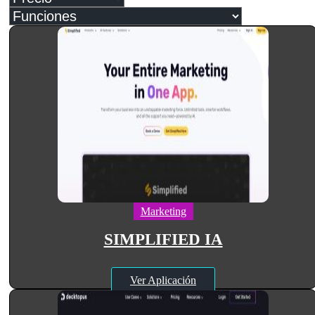
Marketing
SIMPLIFIED IA
Ver Aplicación