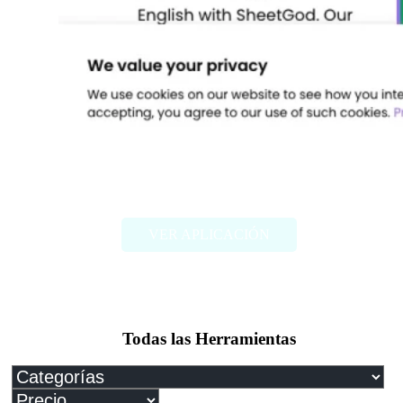
SheetGod
VER APLICACIÓN
Todas las Herramientas