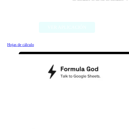
ChatGPT in Google Sheets
VER APLICACIÓN
Hojas de cálculo