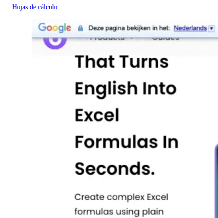
Hojas de cálculo