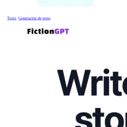
VER APLICACIÓN
Texto
, 
Generación de texto