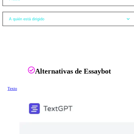
A quién está dirigido
Alternativas de Essaybot
Texto