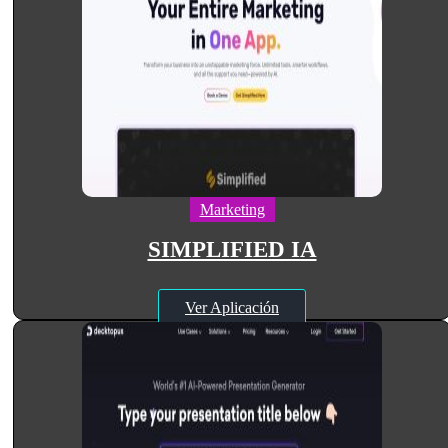
Marketing
SIMPLIFIED IA
Ver Aplicación