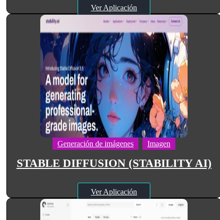
Ver Aplicación
Generación de imágenes
Imagen
STABLE DIFFUSION (STABILITY AI)
Ver Aplicación