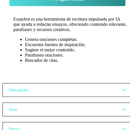
Essaybot es una herramienta de escritura impulsada por IA
que ayuda a redactar ensayos, ofreciendo contenido relevante,
parafraseo y recursos creativos.
Genera oraciones completas.
Encuentra fuentes de inspiración.
Sugiere el mejor contenido.
Parafrasea oraciones.
Buscador de citas.
Opiniones
Descripción
Usos
Precio