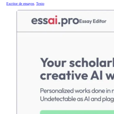
Escritor de ensayos
, 
Texto