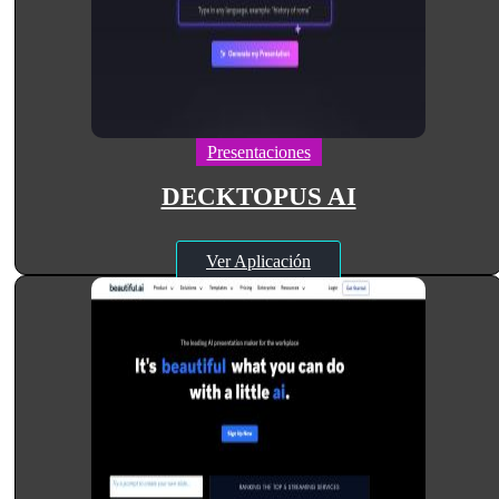
Presentaciones
DECKTOPUS AI
Ver Aplicación