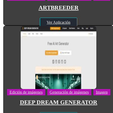
ARTBREEDER
Ver Aplicación
Edición de imágenes
Generación de imágenes
Imagen
DEEP DREAM GENERATOR