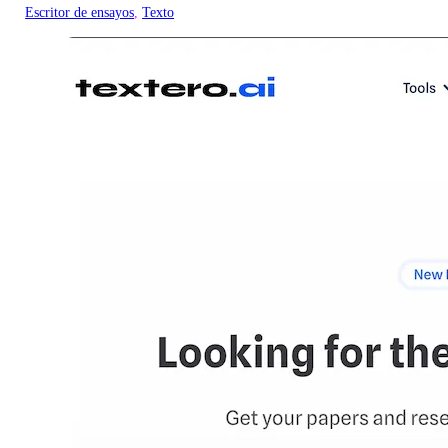
Escritor de ensayos
, 
Texto