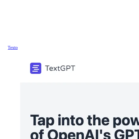
Texto