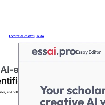
Escritor de ensayos
, 
Texto