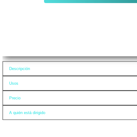
Descripción
Usos
Precio
A quién está dirigido