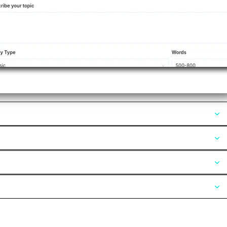
Opiniones