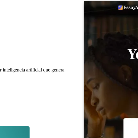
inteligencia artificial que genera