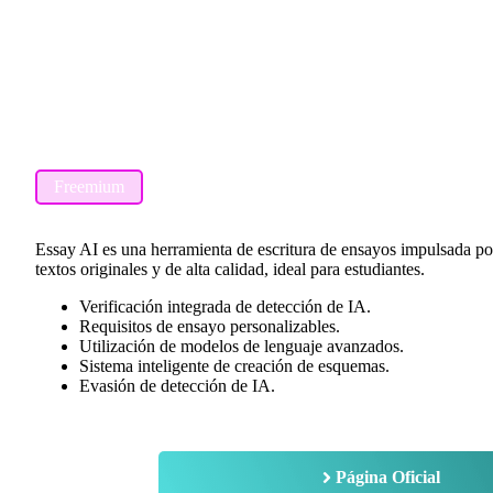
Freemium
Essay AI es una herramienta de escritura de ensayos impulsada por 
textos originales y de alta calidad, ideal para estudiantes.
Verificación integrada de detección de IA.
Requisitos de ensayo personalizables.
Utilización de modelos de lenguaje avanzados.
Sistema inteligente de creación de esquemas.
Evasión de detección de IA.
Página Oficial