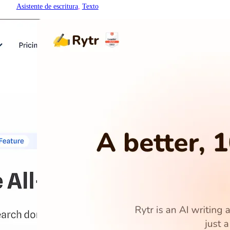
Asistente de escritura
, 
Texto