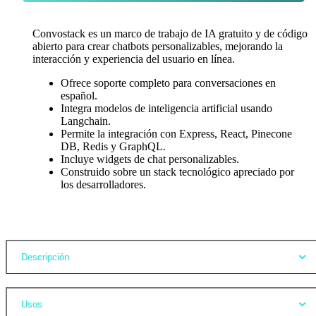
Convostack es un marco de trabajo de IA gratuito y de código
abierto para crear chatbots personalizables, mejorando la
interacción y experiencia del usuario en línea.
Ofrece soporte completo para conversaciones en
español.
Integra modelos de inteligencia artificial usando
Langchain.
Permite la integración con Express, React, Pinecone
DB, Redis y GraphQL.
Incluye widgets de chat personalizables.
Construido sobre un stack tecnológico apreciado por
los desarrolladores.
Opiniones
Descripción
Usos