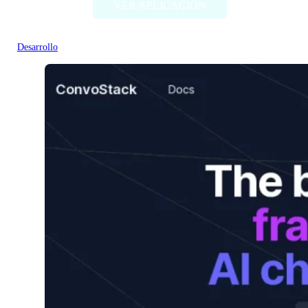
VER APLICACIÓN
Desarrollo