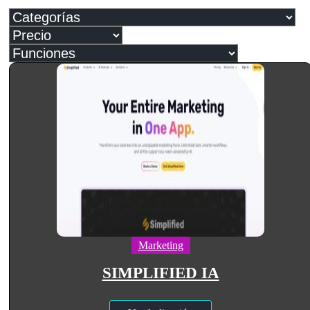
Marketing
SIMPLIFIED IA