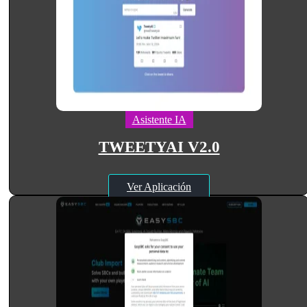
Asistente IA
TWEETYAI V2.0
Ver Aplicación