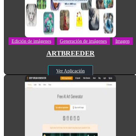
Edición de imágenes
Generación de imágenes
Imagen
ARTBREEDER
Ver Aplicación