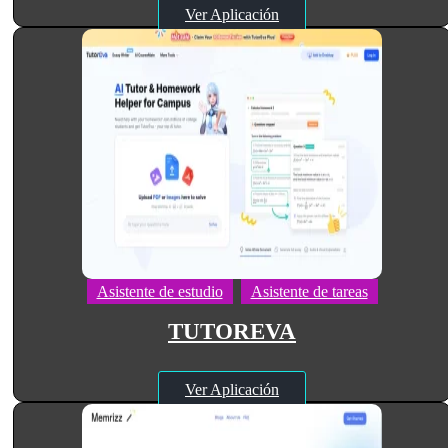
Ver Aplicación
Asistente de estudio
Asistente de tareas
TUTOREVA
Ver Aplicación