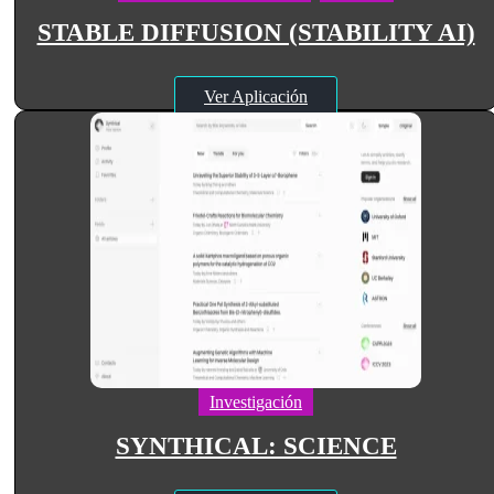
STABLE DIFFUSION (STABILITY AI)
Ver Aplicación
Investigación
SYNTHICAL: SCIENCE