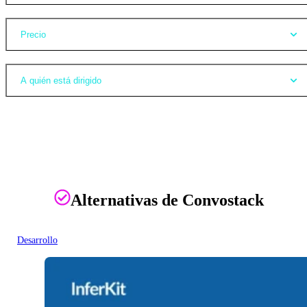
Precio
A quién está dirigido
Alternativas de Convostack
Desarrollo