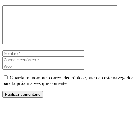
Comentario
Nombre
Correo
electrónico
Web
Guarda mi nombre, correo electrónico y web en este navegador
para la próxima vez que comente.