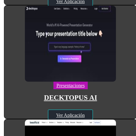
Ver Aplicación
Presentaciones
DECKTOPUS AI
Ver Aplicación