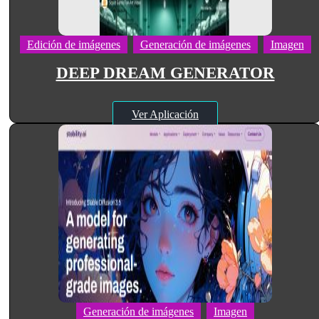
Edición de imágenes
Generación de imágenes
Imagen
DEEP DREAM GENERATOR
Ver Aplicación
Generación de imágenes
Imagen