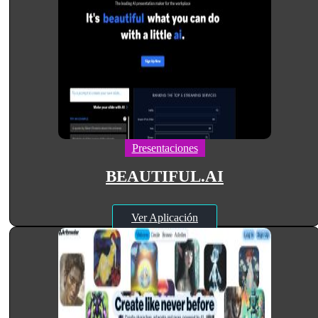
Presentaciones
BEAUTIFUL.AI
Ver Aplicación