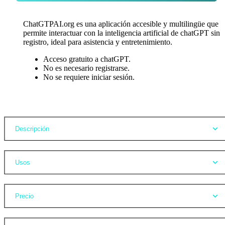
ChatGTPAI.org es una aplicación accesible y multilingüe que
permite interactuar con la inteligencia artificial de chatGPT sin
registro, ideal para asistencia y entretenimiento.
Acceso gratuito a chatGPT.
No es necesario registrarse.
No se requiere iniciar sesión.
Opiniones
Descripción
Usos
Precio