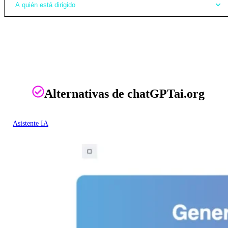
A quién está dirigido
Alternativas de chatGPTai.org
Asistente IA