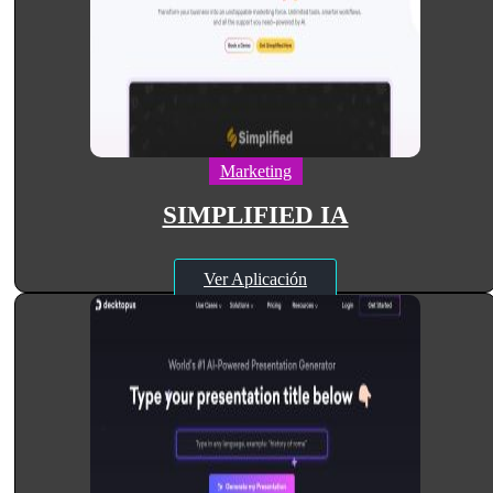
Marketing
SIMPLIFIED IA
Ver Aplicación