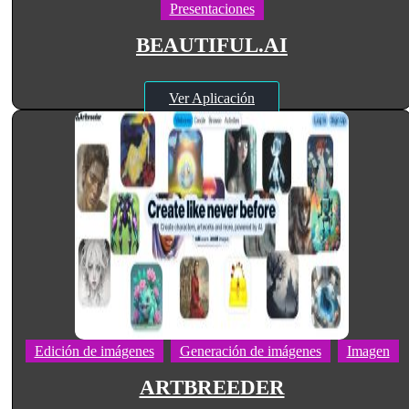
Presentaciones
BEAUTIFUL.AI
Ver Aplicación
Edición de imágenes
Generación de imágenes
Imagen
ARTBREEDER