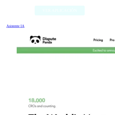
VER APLICACIÓN
Asistente IA