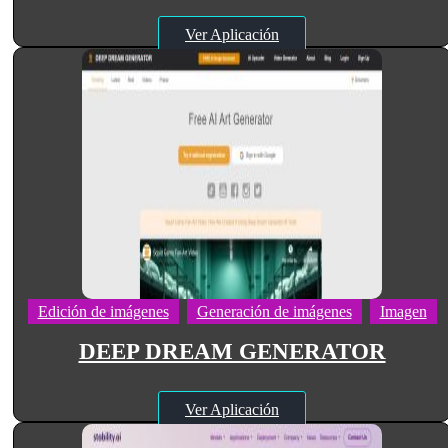
Ver Aplicación
Edición de imágenes
Generación de imágenes
Imagen
DEEP DREAM GENERATOR
Ver Aplicación