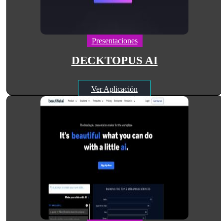
Presentaciones
DECKTOPUS AI
Ver Aplicación