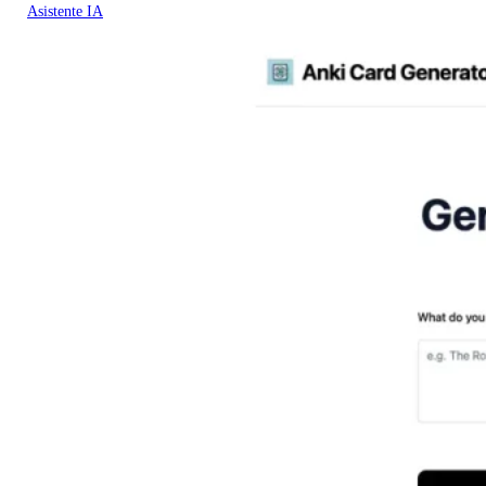
Asistente IA