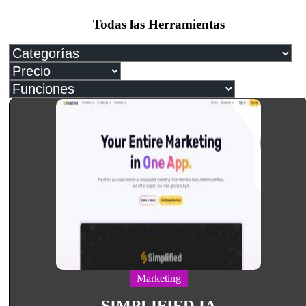
Todas las Herramientas
Marketing
SIMPLIFIED IA