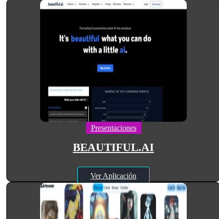
Presentaciones
BEAUTIFUL.AI
Ver Aplicación