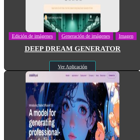
Edición de imágenes
Generación de imágenes
Imagen
DEEP DREAM GENERATOR
Ver Aplicación