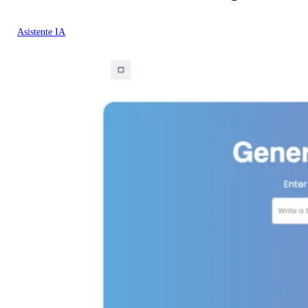
Asistente IA