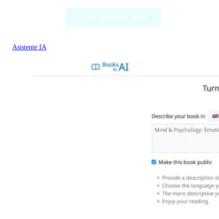
VER APLICACIÓN
Asistente IA