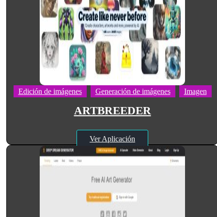
Edición de imágenes
Generación de imágenes
Imagen
ARTBREEDER
Ver Aplicación