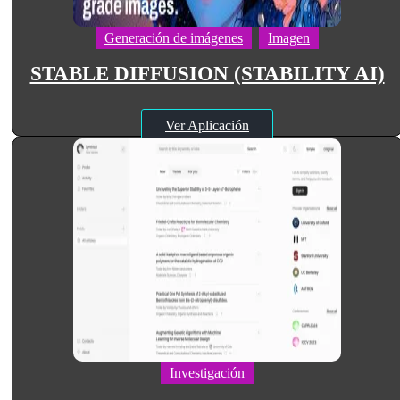
Generación de imágenes
Imagen
STABLE DIFFUSION (STABILITY AI)
Ver Aplicación
Investigación