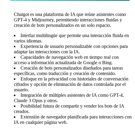
Chatgot es una plataforma de IA que reúne asistentes como
GPT-4 y Midjourney, permitiendo interacciones fluidas y
creación de bots personalizados en un solo espacio.
Interfaz multilingüe que permite una interacción fluida en
varios idiomas.
Experiencia de usuario personalizable con opciones para
adaptar las interacciones con la IA.
Capacidades de navegación web en tiempo real con
acceso a información actualizada de Google o Bing.
Creación de bots personalizados diseñados para tareas
específicas, como traducción y creación de contenido.
Enfoque en la privacidad con historiales de conversación
cifrados y opción de eliminación de datos controlada por el
usuario.
Integración de múltiples asistentes de IA como GPT-4,
Claude 3 Opus y otros.
Posibilidad futura de compartir y vender los bots de IA
creados.
Extensión de navegador planificada para interacciones con
IA en cualquier página web.
Opiniones