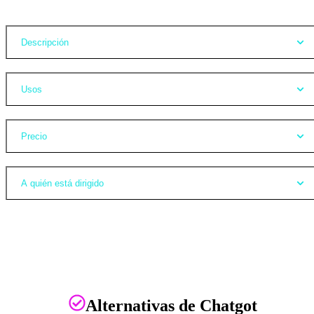
Descripción
Usos
Precio
A quién está dirigido
Alternativas de Chatgot