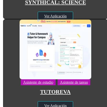
SYNTHICAL: SCIENCE
Ver Aplicación
Asistente de estudio
Asistente de tareas
TUTOREVA
Ver Aplicación