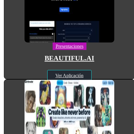
Presentaciones
BEAUTIFUL.AI
Ver Aplicación