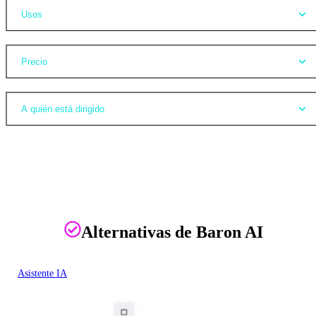
Usos
Precio
A quién está dirigido
Alternativas de Baron AI
Asistente IA