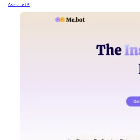
Asistente IA