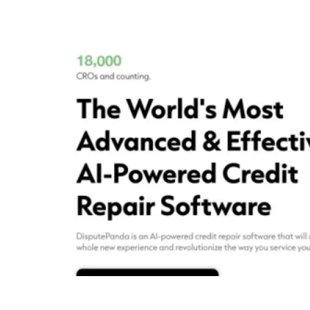
Dispute Panda