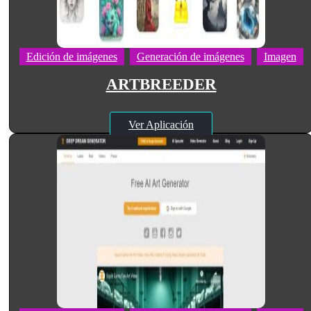
Edición de imágenes
Generación de imágenes
Imagen
ARTBREEDER
Ver Aplicación