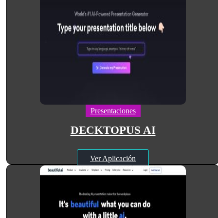
Presentaciones
DECKTOPUS AI
Ver Aplicación