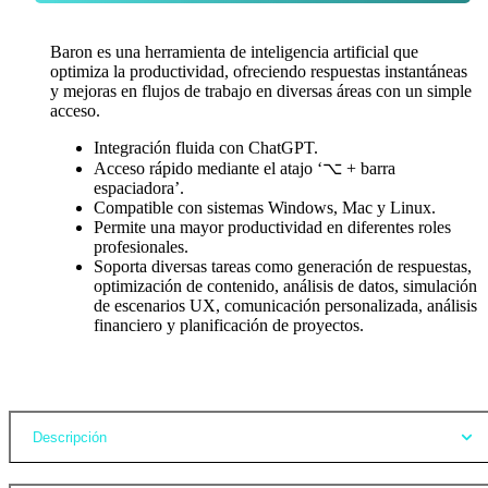
Baron es una herramienta de inteligencia artificial que
optimiza la productividad, ofreciendo respuestas instantáneas
y mejoras en flujos de trabajo en diversas áreas con un simple
acceso.
Integración fluida con ChatGPT.
Acceso rápido mediante el atajo ‘⌥ + barra
espaciadora’.
Compatible con sistemas Windows, Mac y Linux.
Permite una mayor productividad en diferentes roles
profesionales.
Soporta diversas tareas como generación de respuestas,
optimización de contenido, análisis de datos, simulación
de escenarios UX, comunicación personalizada, análisis
financiero y planificación de proyectos.
Opiniones
Descripción