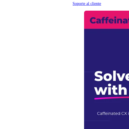
Soporte al cliente