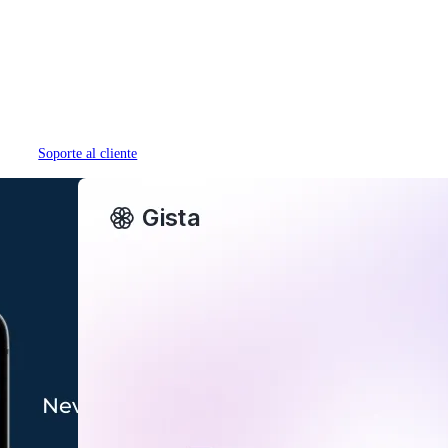
Soporte al cliente