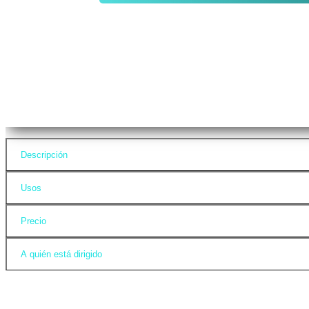
Descripción
Usos
Precio
A quién está dirigido