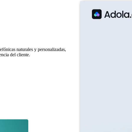
lefónicas naturales y personalizadas,
ncia del cliente.