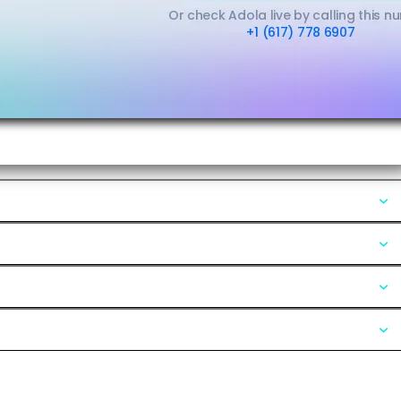
Opiniones