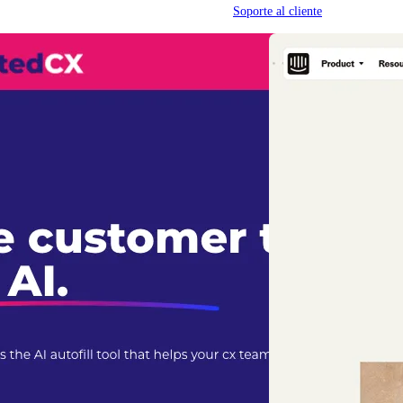
Soporte al cliente