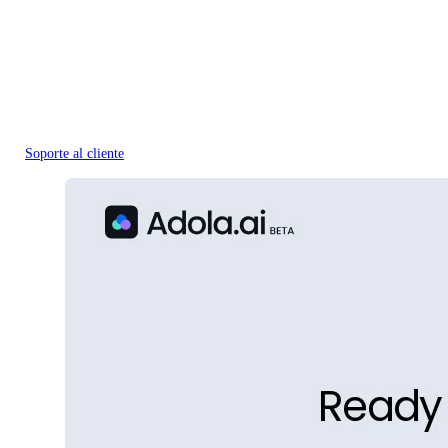
Soporte al cliente