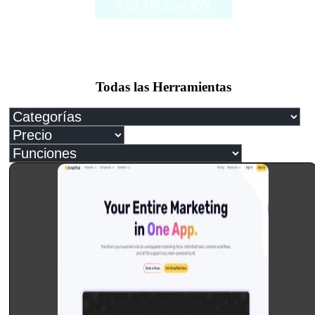
VER APLICACIÓN
Todas las Herramientas