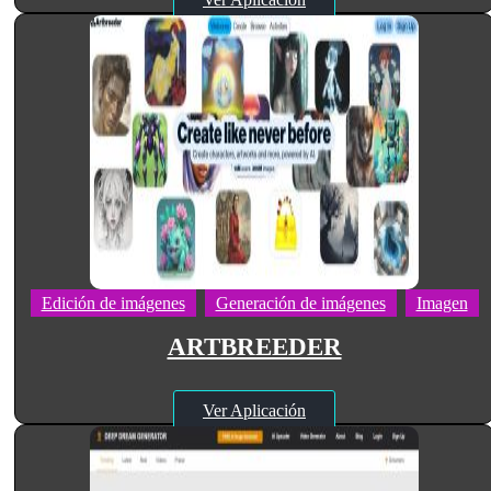
Edición de imágenes
Generación de imágenes
Imagen
ARTBREEDER
Ver Aplicación