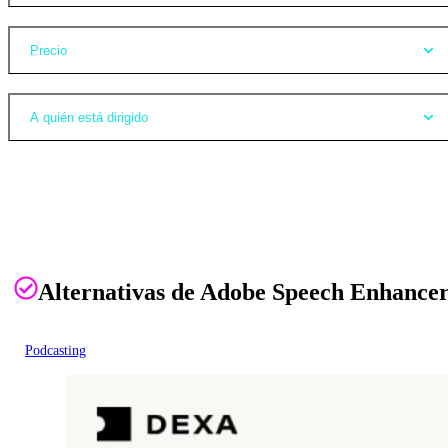
Precio
A quién está dirigido
Alternativas de Adobe Speech Enhance
Podcasting