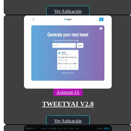
Ver Aplicación
Asistente IA
TWEETYAI V2.0
Ver Aplicación