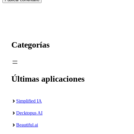
Categorías
Últimas aplicaciones
Simplified IA
Decktopus AI
Beautiful.ai