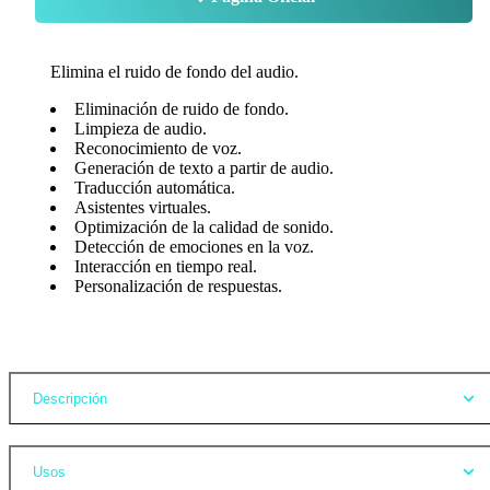
Elimina el ruido de fondo del audio.
Eliminación de ruido de fondo.
Limpieza de audio.
Reconocimiento de voz.
Generación de texto a partir de audio.
Traducción automática.
Asistentes virtuales.
Optimización de la calidad de sonido.
Detección de emociones en la voz.
Interacción en tiempo real.
Personalización de respuestas.
Opiniones
Descripción
Usos