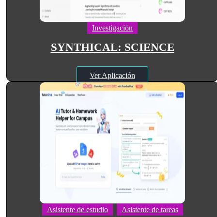
Investigación
SYNTHICAL: SCIENCE
Ver Aplicación
Asistente de estudio
Asistente de tareas