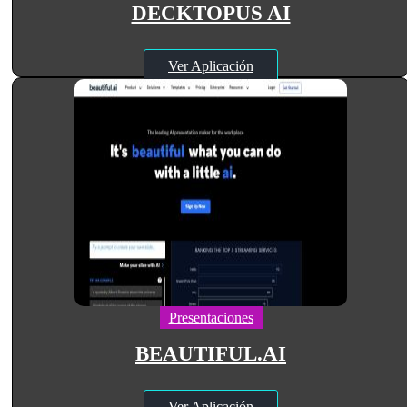
DECKTOPUS AI
Ver Aplicación
Presentaciones
BEAUTIFUL.AI
Ver Aplicación