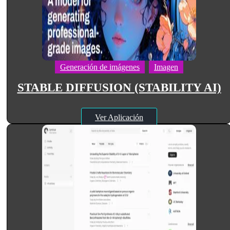
Generación de imágenes
Imagen
STABLE DIFFUSION (STABILITY AI)
Ver Aplicación