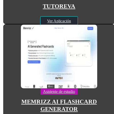
TUTOREVA
Ver Aplicación
Asistente de estudio
MEMRIZZ AI FLASHCARD
GENERATOR