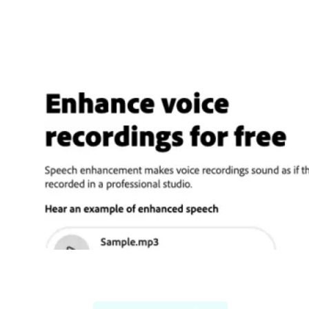
Adobe Speech Enhancer