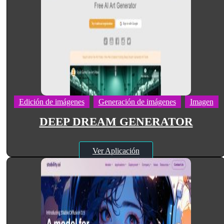
Edición de imágenes
Generación de imágenes
Imagen
DEEP DREAM GENERATOR
Ver Aplicación