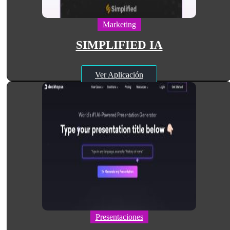
Marketing
SIMPLIFIED IA
Ver Aplicación
Presentaciones