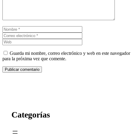
Nombre
Correo
electrónico
Web
Guarda mi nombre, correo electrónico y web en este navegador
para la próxima vez que comente.
Categorías