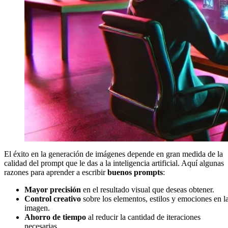
El éxito en la generación de imágenes depende en gran medida de la
calidad del prompt que le das a la inteligencia artificial. Aquí algunas
razones para aprender a escribir
buenos prompts
:
Mayor precisión
en el resultado visual que deseas obtener.
Control creativo
sobre los elementos, estilos y emociones en l
imagen.
Ahorro de tiempo
al reducir la cantidad de iteraciones
necesarias.