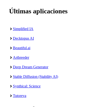
Últimas aplicaciones
Simplified IA
Decktopus AI
Beautiful.ai
Artbreeder
Deep Dream Generator
Stable Diffusion (Stability AI)
Synthical: Science
Tutoreva