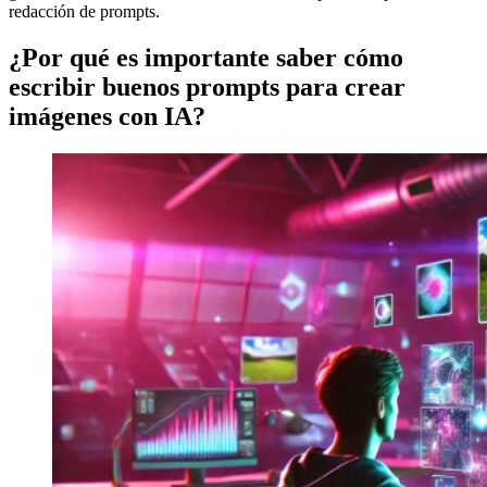
redacción de prompts.
¿Por qué es importante saber cómo
escribir buenos prompts para crear
imágenes con IA?