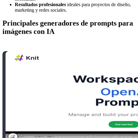
Resultados profesionales
ideales para proyectos de diseño,
marketing y redes sociales.
Principales generadores de prompts para
imágenes con IA