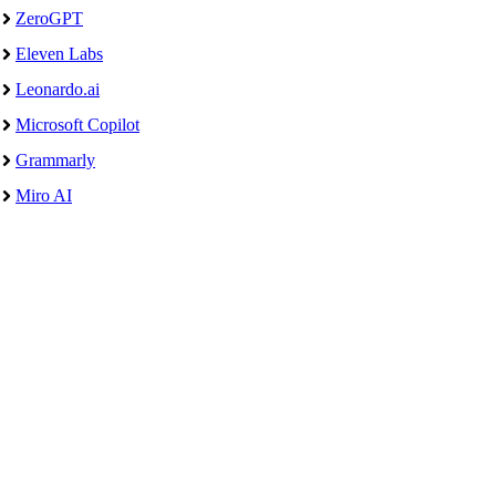
ZeroGPT
Eleven Labs
Leonardo.ai
Microsoft Copilot
Grammarly
Miro AI