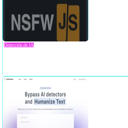
Detección de IA