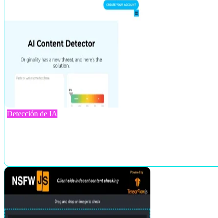
Detección de IA