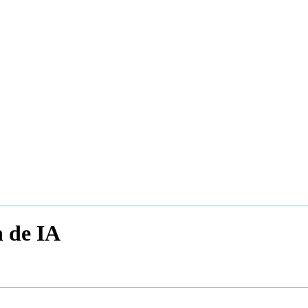
n de IA