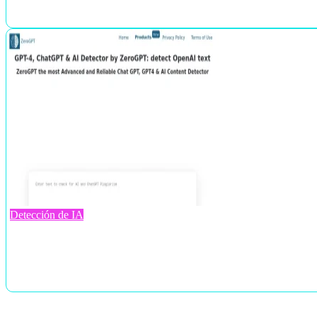
Detección de IA