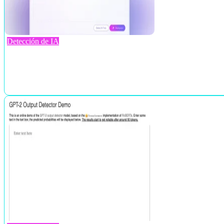
Detección de IA