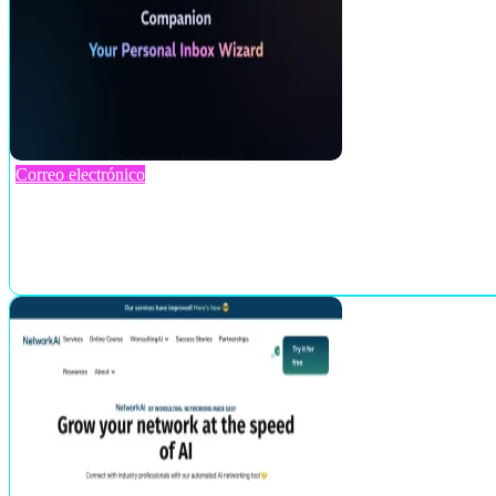
Correo electrónico