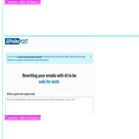
Correo electrónico
Correo electrónico