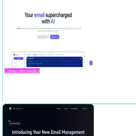
Correo electrónico