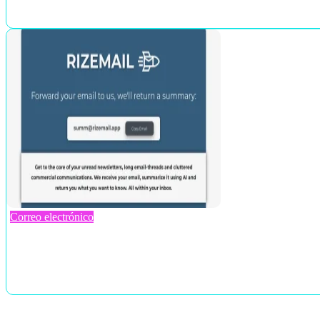
Correo electrónico