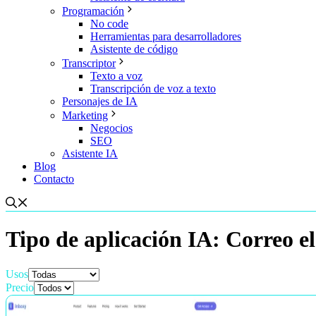
Programación
No code
Herramientas para desarrolladores
Asistente de código
Transcriptor
Texto a voz
Transcripción de voz a texto
Personajes de IA
Marketing
Negocios
SEO
Asistente IA
Blog
Contacto
Tipo de aplicación IA:
Correo el
Usos
Precio