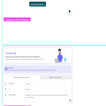
Correo electrónico