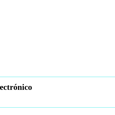
ectrónico